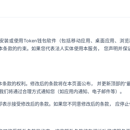
安装或使用Token钱包软件（包括移动应用、桌面应用、浏览
本条款的约束。如果您代表法人实体使用本服务， 您声明并保
本条款的权利。修改后的条款将在本页面公布， 并更新顶部的"
 我们将通过合理方式通知您（如应用内通知、电子邮件等）。
即表示接受修改后的条款。如果您不同意修改后的条款， 应停止