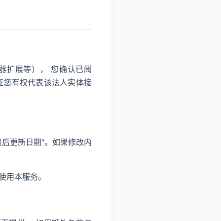
器扩展等）， 您确认已阅
证您有权代表该法人实体接
最后更新日期"。如果修改内
使用本服务。