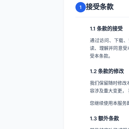
接受条款
1
1.1 条款的接受
通过访问、下载、
读、理解并同意受
受本条款。
1.2 条款的修改
我们保留随时修改
容涉及重大变更，
您继续使用本服务
1.3 额外条款