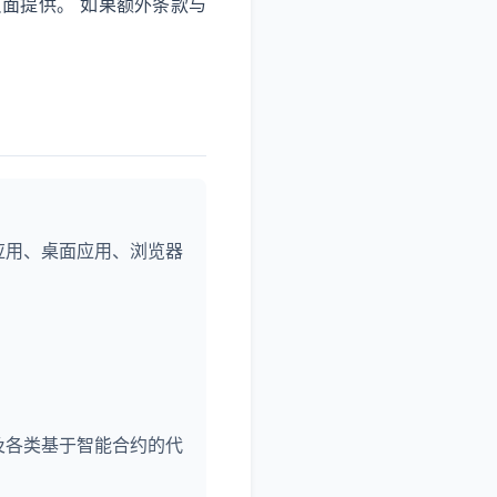
面提供。 如果额外条款与
应用、桌面应用、浏览器
及各类基于智能合约的代