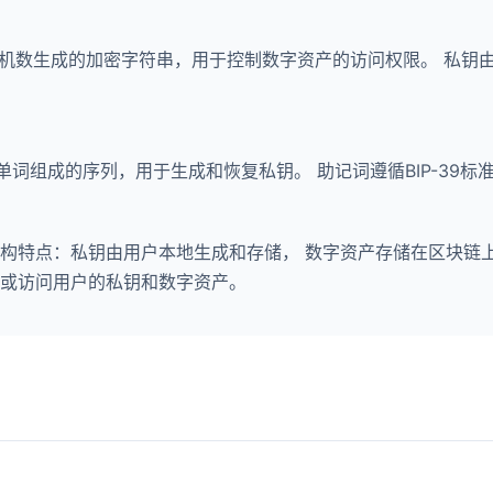
随机数生成的加密字符串，用于控制数字资产的访问权限。 私钥
个单词组成的序列，用于生成和恢复私钥。 助记词遵循BIP-39标
构特点：私钥由用户本地生成和存储， 数字资产存储在区块链
或访问用户的私钥和数字资产。