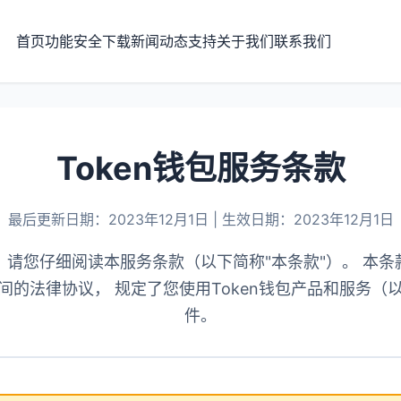
首页
功能
安全
下载
新闻动态
支持
关于我们
联系我们
Token钱包服务条款
最后更新日期：2023年12月1日 | 生效日期：2023年12月1日
包！请您仔细阅读本服务条款（以下简称"本条款"）。 本条款
间的法律协议， 规定了您使用Token钱包产品和服务（
件。