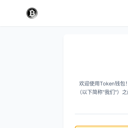
欢迎使用Token钱
（以下简称"我们"）之