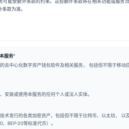
务可能受额外条款的约束。这些额外条款将在相关功能或服务页
外条款为准。
"本服务"
的去中心化数字资产钱包软件及相关服务， 包括但不限于移动
、安装或使用本服务的任何个人或法人实体。
技术发行的各类加密资产，包括但不限于比特币、以太坊、 以
20、BEP-20等标准代币）。