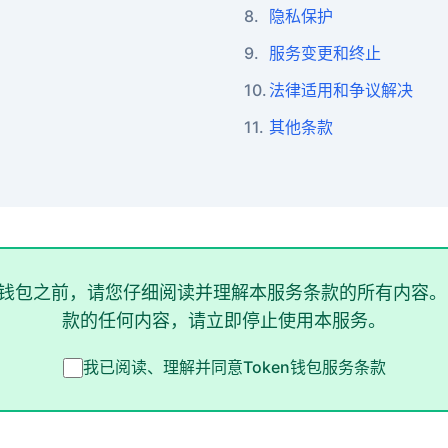
8.
隐私保护
9.
服务变更和终止
10.
法律适用和争议解决
11.
其他条款
en钱包之前，请您仔细阅读并理解本服务条款的所有内容。
款的任何内容，请立即停止使用本服务。
我已阅读、理解并同意Token钱包服务条款