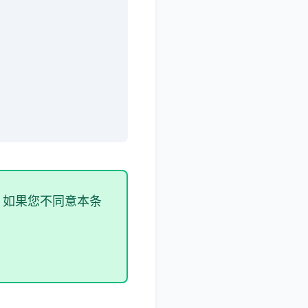
 如果您不同意本条